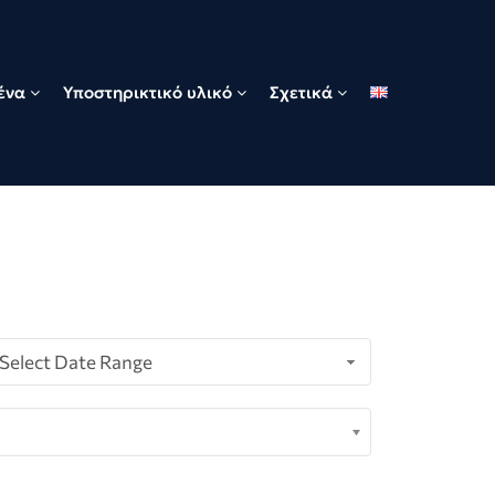
ένα
Υποστηρικτικό υλικό
Σχετικά
Select Date Range