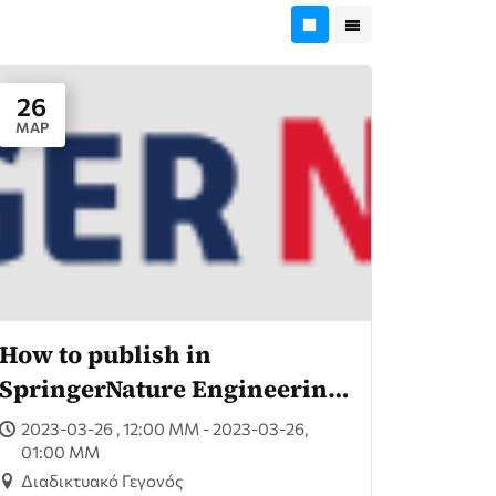
26
ΜΑΡ
How to publish in
SpringerNature Engineering
Journals
2023-03-26 , 12:00 ΜΜ - 2023-03-26,
01:00 ΜΜ
Διαδικτυακό Γεγονός