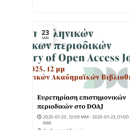
23
ΙΑΝ
Eυρετηρίαση επιστημονικών
περιοδικών στο DOAJ
2025-01-23 , 12:00 ΜΜ - 2025-01-23, 01:00
ΜΜ