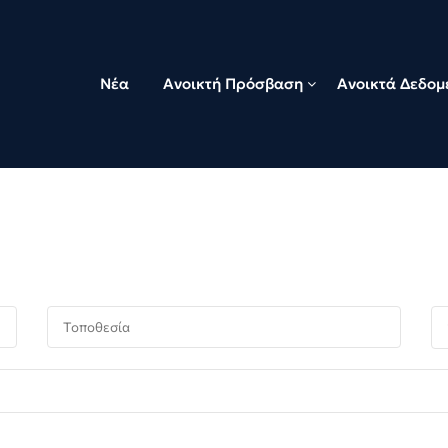
Νέα
Ανοικτή Πρόσβαση
Ανοικτά Δεδομ