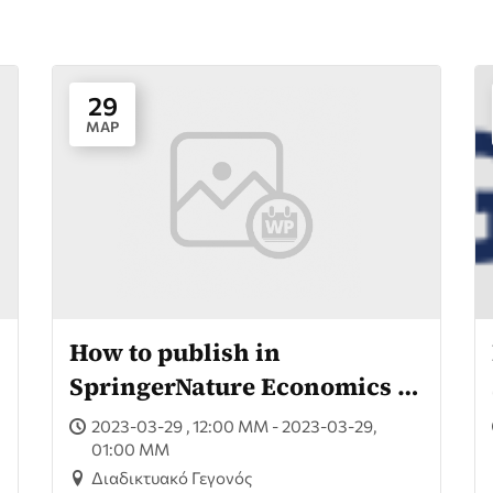
29
ΜΑΡ
How to publish in
SpringerNature Economics &
Business Administration
2023-03-29 , 12:00 ΜΜ - 2023-03-29,
Journals
01:00 ΜΜ
Διαδικτυακό Γεγονός