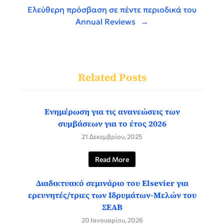
Ελεύθερη πρόσβαση σε πέντε περιοδικά του
Annual Reviews
Related Posts
Ενημέρωση για τις ανανεώσεις των
συμβάσεων για το έτος 2026
21 Δεκεμβρίου, 2025
Read More
Διαδικτυακό σεμινάριο του Elsevier για
ερευνητές/τριες των Ιδρυμάτων-Μελών του
ΣΕΑΒ
20 Ιανουαρίου, 2026