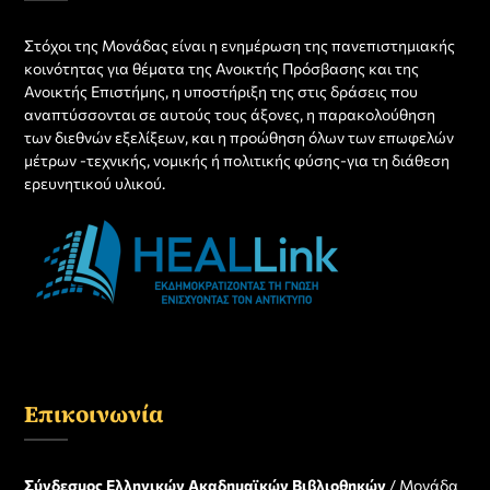
Στόχοι της Μονάδας είναι η ενημέρωση της πανεπιστημιακής
κοινότητας για θέματα της Ανοικτής Πρόσβασης και της
Ανοικτής Επιστήμης, η υποστήριξη της στις δράσεις που
αναπτύσσονται σε αυτούς τους άξονες, η παρακολούθηση
των διεθνών εξελίξεων, και η προώθηση όλων των επωφελών
μέτρων -τεχνικής, νομικής ή πολιτικής φύσης-για τη διάθεση
ερευνητικού υλικού.
Επικοινωνία
Σύνδεσμος Ελληνικών Ακαδημαϊκών Βιβλιοθηκών
/ Μονάδα