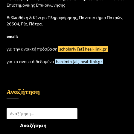
Επιστημονικής Επικοινώνησης
Βιβλιοθήκη & Κέντρο Πληροφόρησης, Πανεπιστήμιο Πατρών,
26504, Ρίο, Πάτρα.
email:
για την ανοικτή πρόσβαση
scholarly [at] heal-link.gr
για τα ανοικτά δεδομένα
hardmin [at] heal-link.gr
Αναζήτηση
Αναζήτηση
για: