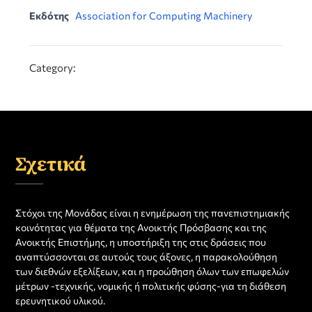
Εκδότης
Association for Computing Machinery
Category:
Σχετικά
Στόχοι της Μονάδας είναι η ενημέρωση της πανεπιστημιακής
κοινότητας για θέματα της Ανοικτής Πρόσβασης και της
Ανοικτής Επιστήμης, η υποστήριξη της στις δράσεις που
αναπτύσσονται σε αυτούς τους άξονες, η παρακολούθηση
των διεθνών εξελίξεων, και η προώθηση όλων των επωφελών
μέτρων -τεχνικής, νομικής ή πολιτικής φύσης-για τη διάθεση
ερευνητικού υλικού.