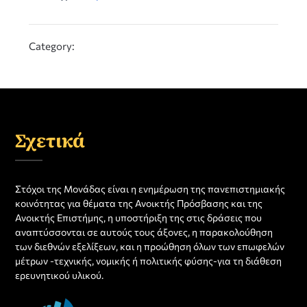
Category:
Σχετικά
Στόχοι της Μονάδας είναι η ενημέρωση της πανεπιστημιακής
κοινότητας για θέματα της Ανοικτής Πρόσβασης και της
Ανοικτής Επιστήμης, η υποστήριξη της στις δράσεις που
αναπτύσσονται σε αυτούς τους άξονες, η παρακολούθηση
των διεθνών εξελίξεων, και η προώθηση όλων των επωφελών
μέτρων -τεχνικής, νομικής ή πολιτικής φύσης-για τη διάθεση
ερευνητικού υλικού.