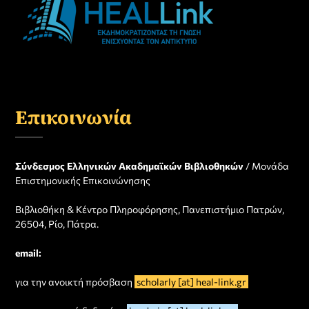
Επικοινωνία
Σύνδεσμος Ελληνικών Ακαδημαϊκών Βιβλιοθηκών
/ Μονάδα
Επιστημονικής Επικοινώνησης
Βιβλιοθήκη & Κέντρο Πληροφόρησης, Πανεπιστήμιο Πατρών,
26504, Ρίο, Πάτρα.
email:
για την ανοικτή πρόσβαση
scholarly [at] heal-link.gr