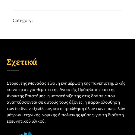
Category:
Σχετικά
Στόχοι της Μονάδας είναι η ενημέρωση της πανεπιστημιακής
κοινότητας για θέματα της Ανοικτής Πρόσβασης και της
Ανοικτής Επιστήμης, η υποστήριξη της στις δράσεις που
αναπτύσσονται σε αυτούς τους άξονες, η παρακολούθηση
των διεθνών εξελίξεων, και η προώθηση όλων των επωφελών
μέτρων -τεχνικής, νομικής ή πολιτικής φύσης-για τη διάθεση
ερευνητικού υλικού.