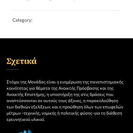
Category:
Σχετικά
Στόχοι της Μονάδας είναι η ενημέρωση της πανεπιστημιακής
κοινότητας για θέματα της Ανοικτής Πρόσβασης και της
Ανοικτής Επιστήμης, η υποστήριξη της στις δράσεις που
αναπτύσσονται σε αυτούς τους άξονες, η παρακολούθηση
των διεθνών εξελίξεων, και η προώθηση όλων των επωφελών
μέτρων -τεχνικής, νομικής ή πολιτικής φύσης-για τη διάθεση
ερευνητικού υλικού.