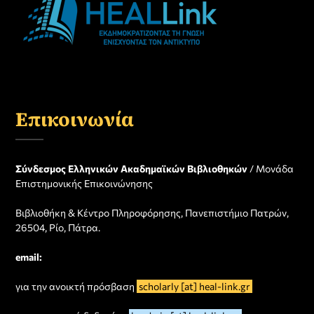
Επικοινωνία
Σύνδεσμος Ελληνικών Ακαδημαϊκών Βιβλιοθηκών
/ Μονάδα
Επιστημονικής Επικοινώνησης
Βιβλιοθήκη & Κέντρο Πληροφόρησης, Πανεπιστήμιο Πατρών,
26504, Ρίο, Πάτρα.
email:
για την ανοικτή πρόσβαση
scholarly [at] heal-link.gr