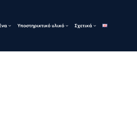
ένα
Υποστηρικτικό υλικό
Σχετικά