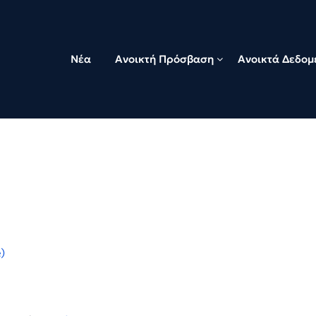
Νέα
Ανοικτή Πρόσβαση
Ανοικτά Δεδομ
)