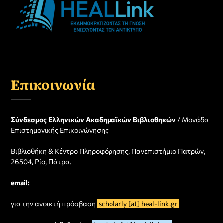
Επικοινωνία
Σύνδεσμος Ελληνικών Ακαδημαϊκών Βιβλιοθηκών
/ Μονάδα
Επιστημονικής Επικοινώνησης
Βιβλιοθήκη & Κέντρο Πληροφόρησης, Πανεπιστήμιο Πατρών,
26504, Ρίο, Πάτρα.
email:
για την ανοικτή πρόσβαση
scholarly [at] heal-link.gr