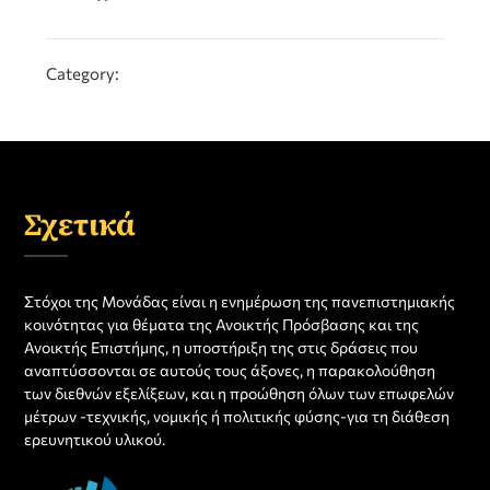
Category:
Σχετικά
Στόχοι της Μονάδας είναι η ενημέρωση της πανεπιστημιακής
κοινότητας για θέματα της Ανοικτής Πρόσβασης και της
Ανοικτής Επιστήμης, η υποστήριξη της στις δράσεις που
αναπτύσσονται σε αυτούς τους άξονες, η παρακολούθηση
των διεθνών εξελίξεων, και η προώθηση όλων των επωφελών
μέτρων -τεχνικής, νομικής ή πολιτικής φύσης-για τη διάθεση
ερευνητικού υλικού.