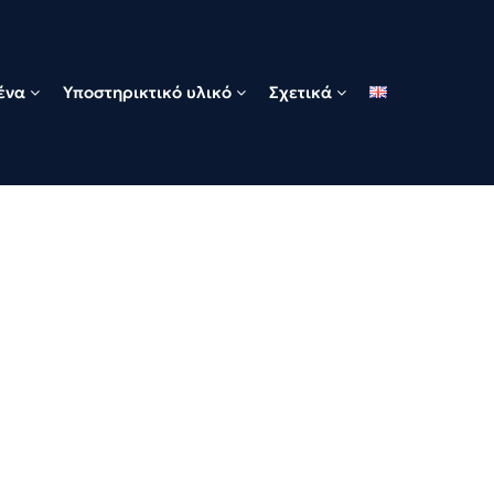
ένα
Υποστηρικτικό υλικό
Σχετικά