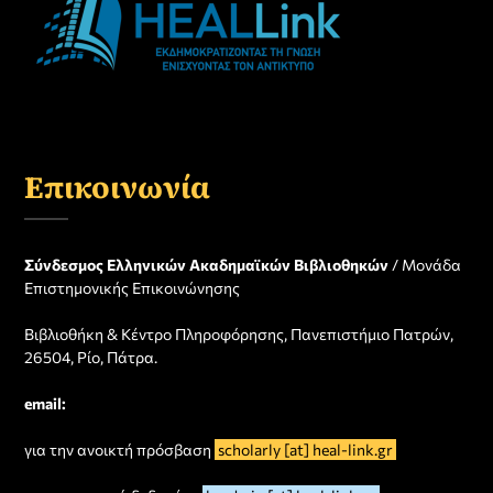
Επικοινωνία
Σύνδεσμος Ελληνικών Ακαδημαϊκών Βιβλιοθηκών
/ Μονάδα
Επιστημονικής Επικοινώνησης
Βιβλιοθήκη & Κέντρο Πληροφόρησης, Πανεπιστήμιο Πατρών,
26504, Ρίο, Πάτρα.
email:
για την ανοικτή πρόσβαση
scholarly [at] heal-link.gr