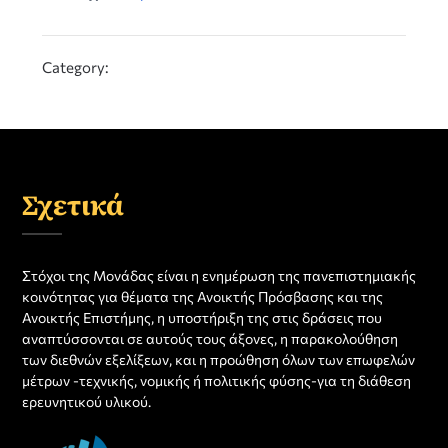
Category:
Σχετικά
Στόχοι της Μονάδας είναι η ενημέρωση της πανεπιστημιακής
κοινότητας για θέματα της Ανοικτής Πρόσβασης και της
Ανοικτής Επιστήμης, η υποστήριξη της στις δράσεις που
αναπτύσσονται σε αυτούς τους άξονες, η παρακολούθηση
των διεθνών εξελίξεων, και η προώθηση όλων των επωφελών
μέτρων -τεχνικής, νομικής ή πολιτικής φύσης-για τη διάθεση
ερευνητικού υλικού.