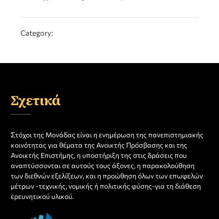
Category:
Σχετικά
Στόχοι της Μονάδας είναι η ενημέρωση της πανεπιστημιακής
κοινότητας για θέματα της Ανοικτής Πρόσβασης και της
Ανοικτής Επιστήμης, η υποστήριξη της στις δράσεις που
αναπτύσσονται σε αυτούς τους άξονες, η παρακολούθηση
των διεθνών εξελίξεων, και η προώθηση όλων των επωφελών
μέτρων -τεχνικής, νομικής ή πολιτικής φύσης-για τη διάθεση
ερευνητικού υλικού.