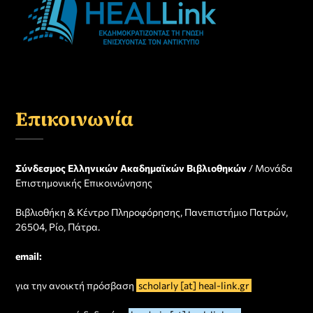
Επικοινωνία
Σύνδεσμος Ελληνικών Ακαδημαϊκών Βιβλιοθηκών
/ Μονάδα
Επιστημονικής Επικοινώνησης
Βιβλιοθήκη & Κέντρο Πληροφόρησης, Πανεπιστήμιο Πατρών,
26504, Ρίο, Πάτρα.
email:
για την ανοικτή πρόσβαση
scholarly [at] heal-link.gr