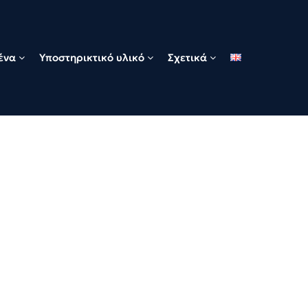
ένα
Υποστηρικτικό υλικό
Σχετικά