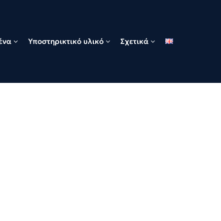
ένα
Υποστηρικτικό υλικό
Σχετικά