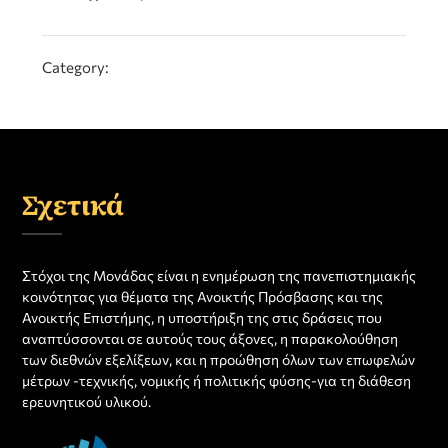
Category:
Σχετικά
Στόχοι της Μονάδας είναι η ενημέρωση της πανεπιστημιακής
κοινότητας για θέματα της Ανοικτής Πρόσβασης και της
Ανοικτής Επιστήμης, η υποστήριξη της στις δράσεις που
αναπτύσσονται σε αυτούς τους άξονες, η παρακολούθηση
των διεθνών εξελίξεων, και η προώθηση όλων των επωφελών
μέτρων -τεχνικής, νομικής ή πολιτικής φύσης-για τη διάθεση
ερευνητικού υλικού.