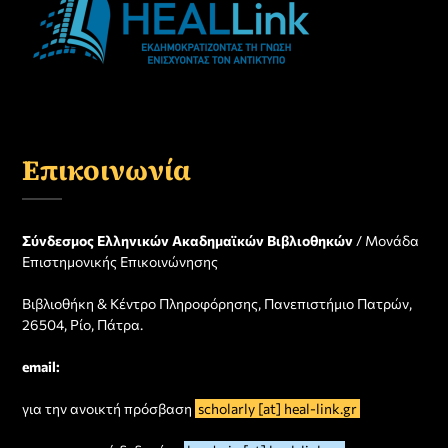
Επικοινωνία
Σύνδεσμος Ελληνικών Ακαδημαϊκών Βιβλιοθηκών
/ Μονάδα
Επιστημονικής Επικοινώνησης
Βιβλιοθήκη & Κέντρο Πληροφόρησης, Πανεπιστήμιο Πατρών,
26504, Ρίο, Πάτρα.
email:
για την ανοικτή πρόσβαση
scholarly [at] heal-link.gr