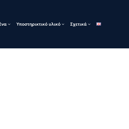
ένα
Υποστηρικτικό υλικό
Σχετικά