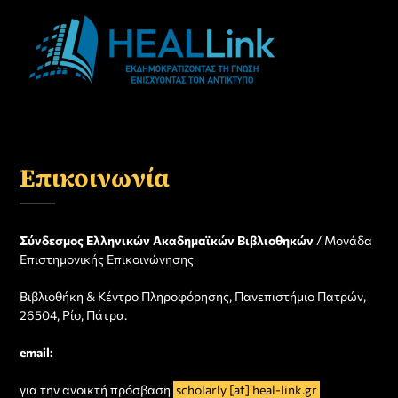
Επικοινωνία
Σύνδεσμος Ελληνικών Ακαδημαϊκών Βιβλιοθηκών
/ Μονάδα
Επιστημονικής Επικοινώνησης
Βιβλιοθήκη & Κέντρο Πληροφόρησης, Πανεπιστήμιο Πατρών,
26504, Ρίο, Πάτρα.
email:
για την ανοικτή πρόσβαση
scholarly [at] heal-link.gr