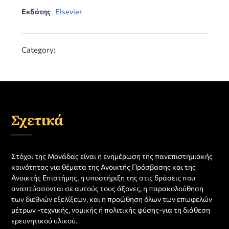
Εκδότης
Elsevier
Category:
Σχετικά
Στόχοι της Μονάδας είναι η ενημέρωση της πανεπιστημιακής
κοινότητας για θέματα της Ανοικτής Πρόσβασης και της
Ανοικτής Επιστήμης, η υποστήριξη της στις δράσεις που
αναπτύσσονται σε αυτούς τους άξονες, η παρακολούθηση
των διεθνών εξελίξεων, και η προώθηση όλων των επωφελών
μέτρων -τεχνικής, νομικής ή πολιτικής φύσης-για τη διάθεση
ερευνητικού υλικού.