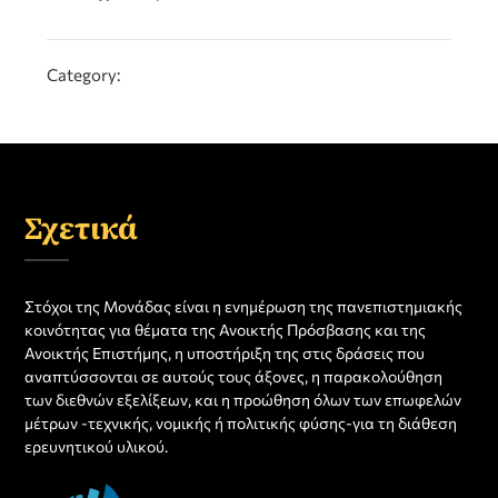
Category:
Σχετικά
Στόχοι της Μονάδας είναι η ενημέρωση της πανεπιστημιακής
κοινότητας για θέματα της Ανοικτής Πρόσβασης και της
Ανοικτής Επιστήμης, η υποστήριξη της στις δράσεις που
αναπτύσσονται σε αυτούς τους άξονες, η παρακολούθηση
των διεθνών εξελίξεων, και η προώθηση όλων των επωφελών
μέτρων -τεχνικής, νομικής ή πολιτικής φύσης-για τη διάθεση
ερευνητικού υλικού.