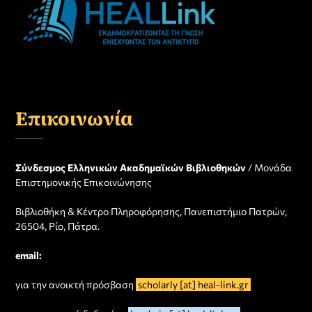
Επικοινωνία
Σύνδεσμος Ελληνικών Ακαδημαϊκών Βιβλιοθηκών
/ Μονάδα
Επιστημονικής Επικοινώνησης
Βιβλιοθήκη & Κέντρο Πληροφόρησης, Πανεπιστήμιο Πατρών,
26504, Ρίο, Πάτρα.
email:
για την ανοικτή πρόσβαση
scholarly [at] heal-link.gr