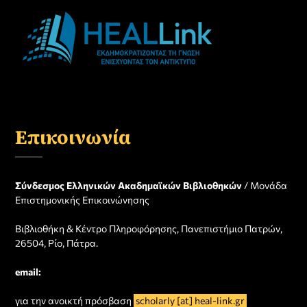
Επικοινωνία
Σύνδεσμος Ελληνικών Ακαδημαϊκών Βιβλιοθηκών
/ Μονάδα
Επιστημονικής Επικοινώνησης
Βιβλιοθήκη & Κέντρο Πληροφόρησης, Πανεπιστήμιο Πατρών,
26504, Ρίο, Πάτρα.
email:
για την ανοικτή πρόσβαση
scholarly [at] heal-link.gr