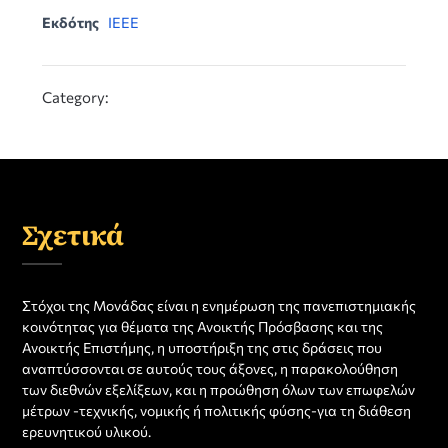
Εκδότης
IEEE
Category:
Σχετικά
Στόχοι της Μονάδας είναι η ενημέρωση της πανεπιστημιακής
κοινότητας για θέματα της Ανοικτής Πρόσβασης και της
Ανοικτής Επιστήμης, η υποστήριξη της στις δράσεις που
αναπτύσσονται σε αυτούς τους άξονες, η παρακολούθηση
των διεθνών εξελίξεων, και η προώθηση όλων των επωφελών
μέτρων -τεχνικής, νομικής ή πολιτικής φύσης-για τη διάθεση
ερευνητικού υλικού.