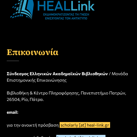
Επικοινωνία
Σύνδεσμος Ελληνικών Ακαδημαϊκών Βιβλιοθηκών
/ Μονάδα
Επιστημονικής Επικοινώνησης
Βιβλιοθήκη & Κέντρο Πληροφόρησης, Πανεπιστήμιο Πατρών,
26504, Ρίο, Πάτρα.
email:
για την ανοικτή πρόσβαση
scholarly [at] heal-link.gr