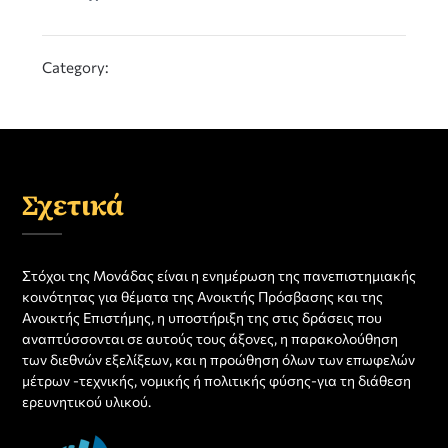
Category:
Σχετικά
Στόχοι της Μονάδας είναι η ενημέρωση της πανεπιστημιακής
κοινότητας για θέματα της Ανοικτής Πρόσβασης και της
Ανοικτής Επιστήμης, η υποστήριξη της στις δράσεις που
αναπτύσσονται σε αυτούς τους άξονες, η παρακολούθηση
των διεθνών εξελίξεων, και η προώθηση όλων των επωφελών
μέτρων -τεχνικής, νομικής ή πολιτικής φύσης-για τη διάθεση
ερευνητικού υλικού.