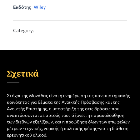
Εκδότης
Wiley
Category:
Σχετικά
Στόχοι της Μονάδας είναι η ενημέρωση της πανεπιστημιακής
κοινότητας για θέματα της Ανοικτής Πρόσβασης και της
Ανοικτής Επιστήμης, η υποστήριξη της στις δράσεις που
αναπτύσσονται σε αυτούς τους άξονες, η παρακολούθηση
των διεθνών εξελίξεων, και η προώθηση όλων των επωφελών
μέτρων -τεχνικής, νομικής ή πολιτικής φύσης-για τη διάθεση
ερευνητικού υλικού.