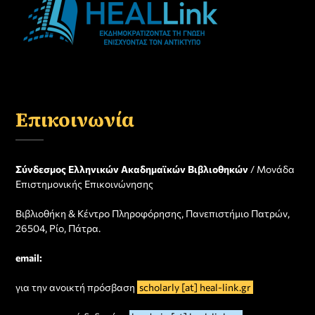
Επικοινωνία
Σύνδεσμος Ελληνικών Ακαδημαϊκών Βιβλιοθηκών
/ Μονάδα
Επιστημονικής Επικοινώνησης
Βιβλιοθήκη & Κέντρο Πληροφόρησης, Πανεπιστήμιο Πατρών,
26504, Ρίο, Πάτρα.
email:
για την ανοικτή πρόσβαση
scholarly [at] heal-link.gr