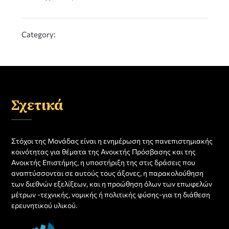
Category:
Σχετικά
Στόχοι της Μονάδας είναι η ενημέρωση της πανεπιστημιακής
κοινότητας για θέματα της Ανοικτής Πρόσβασης και της
Ανοικτής Επιστήμης, η υποστήριξη της στις δράσεις που
αναπτύσσονται σε αυτούς τους άξονες, η παρακολούθηση
των διεθνών εξελίξεων, και η προώθηση όλων των επωφελών
μέτρων -τεχνικής, νομικής ή πολιτικής φύσης-για τη διάθεση
ερευνητικού υλικού.