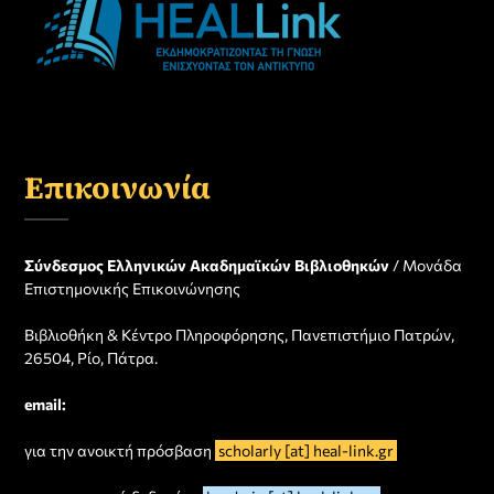
Επικοινωνία
Σύνδεσμος Ελληνικών Ακαδημαϊκών Βιβλιοθηκών
/ Μονάδα
Επιστημονικής Επικοινώνησης
Βιβλιοθήκη & Κέντρο Πληροφόρησης, Πανεπιστήμιο Πατρών,
26504, Ρίο, Πάτρα.
email:
για την ανοικτή πρόσβαση
scholarly [at] heal-link.gr