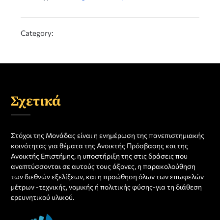
Category:
Σχετικά
Στόχοι της Μονάδας είναι η ενημέρωση της πανεπιστημιακής
κοινότητας για θέματα της Ανοικτής Πρόσβασης και της
Ανοικτής Επιστήμης, η υποστήριξη της στις δράσεις που
αναπτύσσονται σε αυτούς τους άξονες, η παρακολούθηση
των διεθνών εξελίξεων, και η προώθηση όλων των επωφελών
μέτρων -τεχνικής, νομικής ή πολιτικής φύσης-για τη διάθεση
ερευνητικού υλικού.