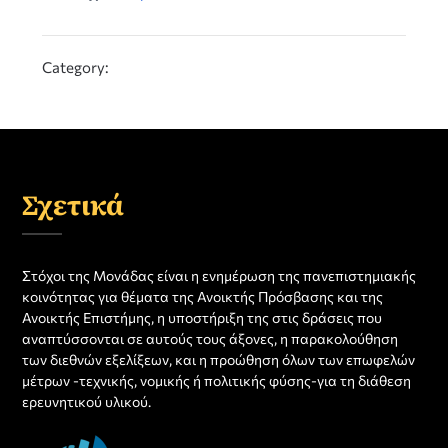
Category:
Σχετικά
Στόχοι της Μονάδας είναι η ενημέρωση της πανεπιστημιακής
κοινότητας για θέματα της Ανοικτής Πρόσβασης και της
Ανοικτής Επιστήμης, η υποστήριξη της στις δράσεις που
αναπτύσσονται σε αυτούς τους άξονες, η παρακολούθηση
των διεθνών εξελίξεων, και η προώθηση όλων των επωφελών
μέτρων -τεχνικής, νομικής ή πολιτικής φύσης-για τη διάθεση
ερευνητικού υλικού.