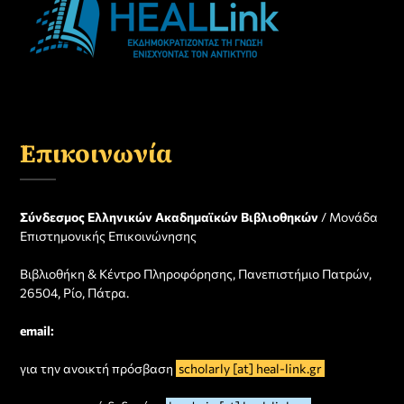
Επικοινωνία
Σύνδεσμος Ελληνικών Ακαδημαϊκών Βιβλιοθηκών
/ Μονάδα
Επιστημονικής Επικοινώνησης
Βιβλιοθήκη & Κέντρο Πληροφόρησης, Πανεπιστήμιο Πατρών,
26504, Ρίο, Πάτρα.
email:
για την ανοικτή πρόσβαση
scholarly [at] heal-link.gr