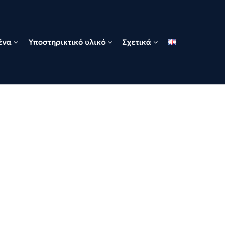
ένα
Υποστηρικτικό υλικό
Σχετικά