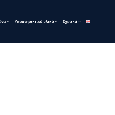
ένα
Υποστηρικτικό υλικό
Σχετικά