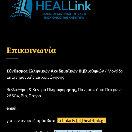
Επικοινωνία
Σύνδεσμος Ελληνικών Ακαδημαϊκών Βιβλιοθηκών
/ Μονάδα
Επιστημονικής Επικοινώνησης
Βιβλιοθήκη & Κέντρο Πληροφόρησης, Πανεπιστήμιο Πατρών,
26504, Ρίο, Πάτρα.
email:
για την ανοικτή πρόσβαση
scholarly [at] heal-link.gr