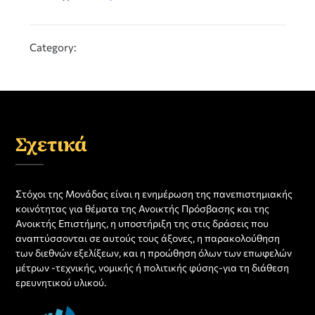
Category:
Σχετικά
Στόχοι της Μονάδας είναι η ενημέρωση της πανεπιστημιακής
κοινότητας για θέματα της Ανοικτής Πρόσβασης και της
Ανοικτής Επιστήμης, η υποστήριξη της στις δράσεις που
αναπτύσσονται σε αυτούς τους άξονες, η παρακολούθηση
των διεθνών εξελίξεων, και η προώθηση όλων των επωφελών
μέτρων -τεχνικής, νομικής ή πολιτικής φύσης-για τη διάθεση
ερευνητικού υλικού.