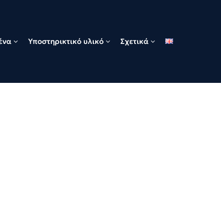
ένα
Υποστηρικτικό υλικό
Σχετικά