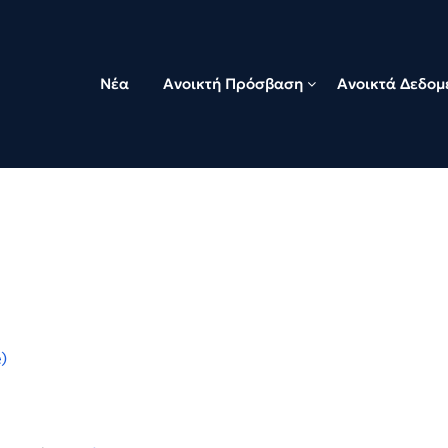
Νέα
Ανοικτή Πρόσβαση
Ανοικτά Δεδομ
)