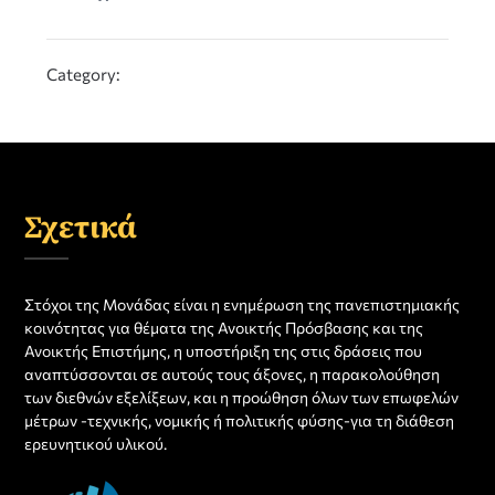
Category:
Σχετικά
Στόχοι της Μονάδας είναι η ενημέρωση της πανεπιστημιακής
κοινότητας για θέματα της Ανοικτής Πρόσβασης και της
Ανοικτής Επιστήμης, η υποστήριξη της στις δράσεις που
αναπτύσσονται σε αυτούς τους άξονες, η παρακολούθηση
των διεθνών εξελίξεων, και η προώθηση όλων των επωφελών
μέτρων -τεχνικής, νομικής ή πολιτικής φύσης-για τη διάθεση
ερευνητικού υλικού.