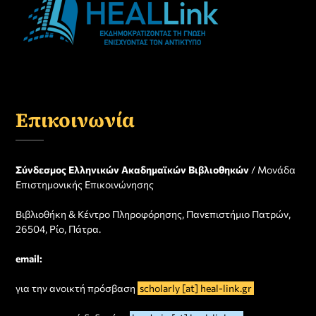
Επικοινωνία
Σύνδεσμος Ελληνικών Ακαδημαϊκών Βιβλιοθηκών
/ Μονάδα
Επιστημονικής Επικοινώνησης
Βιβλιοθήκη & Κέντρο Πληροφόρησης, Πανεπιστήμιο Πατρών,
26504, Ρίο, Πάτρα.
email:
για την ανοικτή πρόσβαση
scholarly [at] heal-link.gr