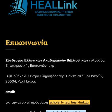
Επικοινωνία
Σύνδεσμος Ελληνικών Ακαδημαϊκών Βιβλιοθηκών
/ Μονάδα
Επιστημονικής Επικοινώνησης
Βιβλιοθήκη & Κέντρο Πληροφόρησης, Πανεπιστήμιο Πατρών,
26504, Ρίο, Πάτρα.
email:
για την ανοικτή πρόσβαση
scholarly [at] heal-link.gr