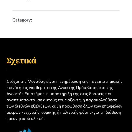
Category:
Σχετικά
Στόχοι της Μονάδας είναι η ενημέρωση της πανεπιστημιακής
κοινότητας για θέματα της Ανοικτής Πρόσβασης και της
Ανοικτής Επιστήμης, η υποστήριξη της στις δράσεις που
αναπτύσσονται σε αυτούς τους άξονες, η παρακολούθηση
των διεθνών εξελίξεων, και η προώθηση όλων των επωφελών
μέτρων -τεχνικής, νομικής ή πολιτικής φύσης-για τη διάθεση
ερευνητικού υλικού.