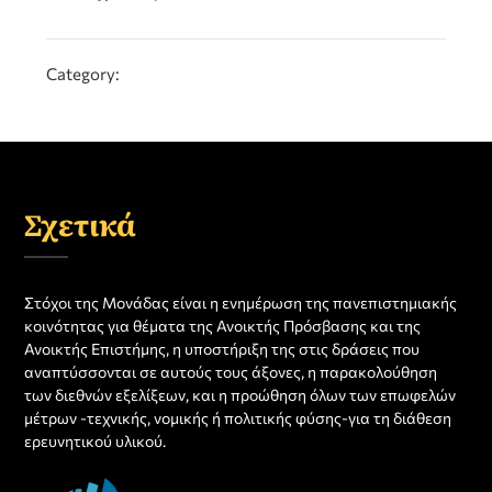
Category:
Σχετικά
Στόχοι της Μονάδας είναι η ενημέρωση της πανεπιστημιακής
κοινότητας για θέματα της Ανοικτής Πρόσβασης και της
Ανοικτής Επιστήμης, η υποστήριξη της στις δράσεις που
αναπτύσσονται σε αυτούς τους άξονες, η παρακολούθηση
των διεθνών εξελίξεων, και η προώθηση όλων των επωφελών
μέτρων -τεχνικής, νομικής ή πολιτικής φύσης-για τη διάθεση
ερευνητικού υλικού.