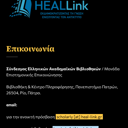
Επικοινωνία
Σύνδεσμος Ελληνικών Ακαδημαϊκών Βιβλιοθηκών
/ Μονάδα
Επιστημονικής Επικοινώνησης
Βιβλιοθήκη & Κέντρο Πληροφόρησης, Πανεπιστήμιο Πατρών,
26504, Ρίο, Πάτρα.
email:
για την ανοικτή πρόσβαση
scholarly [at] heal-link.gr