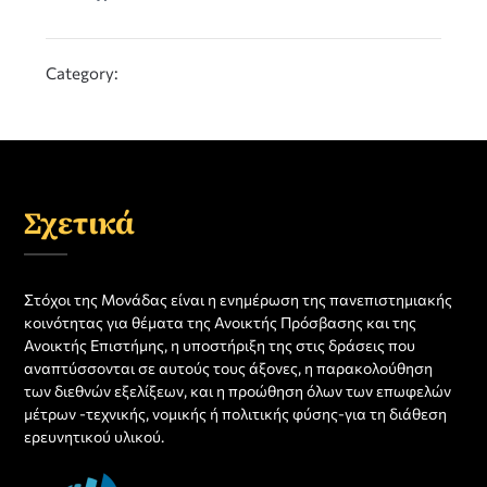
Category:
Σχετικά
Στόχοι της Μονάδας είναι η ενημέρωση της πανεπιστημιακής
κοινότητας για θέματα της Ανοικτής Πρόσβασης και της
Ανοικτής Επιστήμης, η υποστήριξη της στις δράσεις που
αναπτύσσονται σε αυτούς τους άξονες, η παρακολούθηση
των διεθνών εξελίξεων, και η προώθηση όλων των επωφελών
μέτρων -τεχνικής, νομικής ή πολιτικής φύσης-για τη διάθεση
ερευνητικού υλικού.