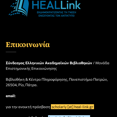
Επικοινωνία
Σύνδεσμος Ελληνικών Ακαδημαϊκών Βιβλιοθηκών
/ Μονάδα
Επιστημονικής Επικοινώνησης
Βιβλιοθήκη & Κέντρο Πληροφόρησης, Πανεπιστήμιο Πατρών,
26504, Ρίο, Πάτρα.
email:
για την ανοικτή πρόσβαση
scholarly [at] heal-link.gr