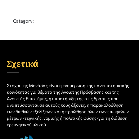
Category:
Σχετικά
Στόχοι της Μονάδας είναι η ενημέρωση της πανεπιστημιακής
κοινότητας για θέματα της Ανοικτής Πρόσβασης και της
Ανοικτής Επιστήμης, η υποστήριξη της στις δράσεις που
αναπτύσσονται σε αυτούς τους άξονες, η παρακολούθηση
των διεθνών εξελίξεων, και η προώθηση όλων των επωφελών
μέτρων -τεχνικής, νομικής ή πολιτικής φύσης-για τη διάθεση
ερευνητικού υλικού.