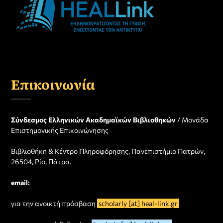
Επικοινωνία
Σύνδεσμος Ελληνικών Ακαδημαϊκών Βιβλιοθηκών
/ Μονάδα
Επιστημονικής Επικοινώνησης
Βιβλιοθήκη & Κέντρο Πληροφόρησης, Πανεπιστήμιο Πατρών,
26504, Ρίο, Πάτρα.
email:
για την ανοικτή πρόσβαση
scholarly [at] heal-link.gr