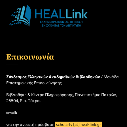
Επικοινωνία
Σύνδεσμος Ελληνικών Ακαδημαϊκών Βιβλιοθηκών
/ Μονάδα
Επιστημονικής Επικοινώνησης
Βιβλιοθήκη & Κέντρο Πληροφόρησης, Πανεπιστήμιο Πατρών,
26504, Ρίο, Πάτρα.
email:
για την ανοικτή πρόσβαση
scholarly [at] heal-link.gr