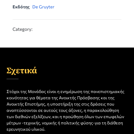
Εκδότης
De Gruyter
Category:
Σχετικά
Στόχοι της Μονάδας είναι η ενημέρωση της πανεπιστημιακής
κοινότητας για θέματα της Ανοικτής Πρόσβασης και της
Ανοικτής Επιστήμης, η υποστήριξη της στις δράσεις που
αναπτύσσονται σε αυτούς τους άξονες, η παρακολούθηση
των διεθνών εξελίξεων, και η προώθηση όλων των επωφελών
μέτρων -τεχνικής, νομικής ή πολιτικής φύσης-για τη διάθεση
ερευνητικού υλικού.