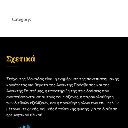
Category:
Σχετικά
Στόχοι της Μονάδας είναι η ενημέρωση της πανεπιστημιακής
κοινότητας για θέματα της Ανοικτής Πρόσβασης και της
Ανοικτής Επιστήμης, η υποστήριξη της στις δράσεις που
αναπτύσσονται σε αυτούς τους άξονες, η παρακολούθηση
των διεθνών εξελίξεων, και η προώθηση όλων των επωφελών
μέτρων -τεχνικής, νομικής ή πολιτικής φύσης-για τη διάθεση
ερευνητικού υλικού.