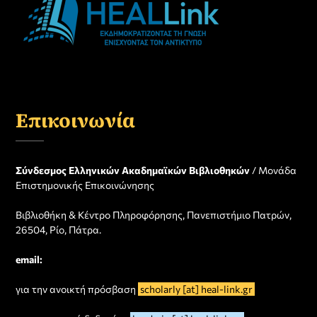
Επικοινωνία
Σύνδεσμος Ελληνικών Ακαδημαϊκών Βιβλιοθηκών
/ Μονάδα
Επιστημονικής Επικοινώνησης
Βιβλιοθήκη & Κέντρο Πληροφόρησης, Πανεπιστήμιο Πατρών,
26504, Ρίο, Πάτρα.
email:
για την ανοικτή πρόσβαση
scholarly [at] heal-link.gr