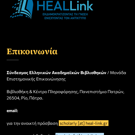
Επικοινωνία
Σύνδεσμος Ελληνικών Ακαδημαϊκών Βιβλιοθηκών
/ Μονάδα
Επιστημονικής Επικοινώνησης
Βιβλιοθήκη & Κέντρο Πληροφόρησης, Πανεπιστήμιο Πατρών,
26504, Ρίο, Πάτρα.
email:
για την ανοικτή πρόσβαση
scholarly [at] heal-link.gr