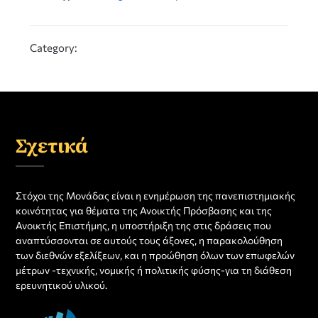
Category:
Σχετικά
Στόχοι της Μονάδας είναι η ενημέρωση της πανεπιστημιακής
κοινότητας για θέματα της Ανοικτής Πρόσβασης και της
Ανοικτής Επιστήμης, η υποστήριξη της στις δράσεις που
αναπτύσσονται σε αυτούς τους άξονες, η παρακολούθηση
των διεθνών εξελίξεων, και η προώθηση όλων των επωφελών
μέτρων -τεχνικής, νομικής ή πολιτικής φύσης-για τη διάθεση
ερευνητικού υλικού.