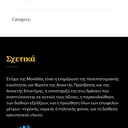
Category:
Σχετικά
Στόχοι της Μονάδας είναι η ενημέρωση της πανεπιστημιακής
κοινότητας για θέματα της Ανοικτής Πρόσβασης και της
Ανοικτής Επιστήμης, η υποστήριξη της στις δράσεις που
αναπτύσσονται σε αυτούς τους άξονες, η παρακολούθηση
των διεθνών εξελίξεων, και η προώθηση όλων των επωφελών
μέτρων -τεχνικής, νομικής ή πολιτικής φύσης-για τη διάθεση
ερευνητικού υλικού.