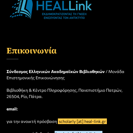
Επικοινωνία
Σύνδεσμος Ελληνικών Ακαδημαϊκών Βιβλιοθηκών
/ Μονάδα
Επιστημονικής Επικοινώνησης
Βιβλιοθήκη & Κέντρο Πληροφόρησης, Πανεπιστήμιο Πατρών,
26504, Ρίο, Πάτρα.
email:
για την ανοικτή πρόσβαση
scholarly [at] heal-link.gr