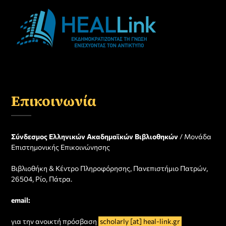
Επικοινωνία
Σύνδεσμος Ελληνικών Ακαδημαϊκών Βιβλιοθηκών
/ Μονάδα
Επιστημονικής Επικοινώνησης
Βιβλιοθήκη & Κέντρο Πληροφόρησης, Πανεπιστήμιο Πατρών,
26504, Ρίο, Πάτρα.
email:
για την ανοικτή πρόσβαση
scholarly [at] heal-link.gr