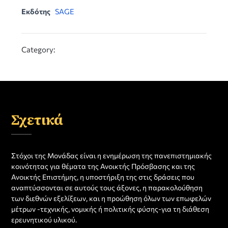
Εκδότης
SAGE
Category:
Σχετικά
Στόχοι της Μονάδας είναι η ενημέρωση της πανεπιστημιακής
κοινότητας για θέματα της Ανοικτής Πρόσβασης και της
Ανοικτής Επιστήμης, η υποστήριξη της στις δράσεις που
αναπτύσσονται σε αυτούς τους άξονες, η παρακολούθηση
των διεθνών εξελίξεων, και η προώθηση όλων των επωφελών
μέτρων -τεχνικής, νομικής ή πολιτικής φύσης-για τη διάθεση
ερευνητικού υλικού.