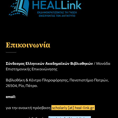
Επικοινωνία
Σύνδεσμος Ελληνικών Ακαδημαϊκών Βιβλιοθηκών
/ Μονάδα
Επιστημονικής Επικοινώνησης
Βιβλιοθήκη & Κέντρο Πληροφόρησης, Πανεπιστήμιο Πατρών,
26504, Ρίο, Πάτρα.
email:
για την ανοικτή πρόσβαση
scholarly [at] heal-link.gr