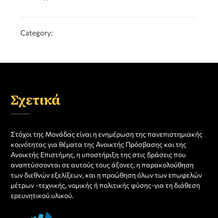
Category:
Σχετικά
Στόχοι της Μονάδας είναι η ενημέρωση της πανεπιστημιακής
κοινότητας για θέματα της Ανοικτής Πρόσβασης και της
Ανοικτής Επιστήμης, η υποστήριξη της στις δράσεις που
αναπτύσσονται σε αυτούς τους άξονες, η παρακολούθηση
των διεθνών εξελίξεων, και η προώθηση όλων των επωφελών
μέτρων -τεχνικής, νομικής ή πολιτικής φύσης-για τη διάθεση
ερευνητικού υλικού.