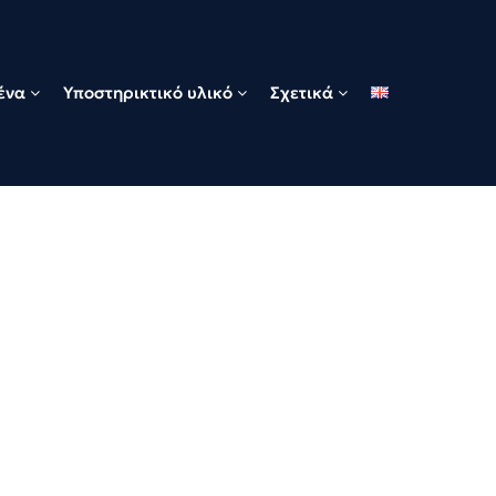
ένα
Υποστηρικτικό υλικό
Σχετικά