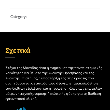
Category:
Σχετικά
Στόχοι της Μονάδας είναι η ενημέρωση της πανεπιστημιακής
κοινότητας για θέματα της Ανοικτής Πρόσβασης και της
Ανοικτής Επιστήμης, η υποστήριξη της στις δράσεις που
αναπτύσσονται σε αυτούς τους άξονες, η παρακολούθηση
των διεθνών εξελίξεων, και η προώθηση όλων των επωφελών
μέτρων -τεχνικής, νομικής ή πολιτικής φύσης-για τη διάθεση
ερευνητικού υλικού.