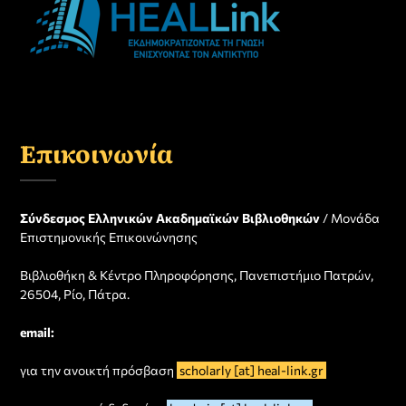
Επικοινωνία
Σύνδεσμος Ελληνικών Ακαδημαϊκών Βιβλιοθηκών
/ Μονάδα
Επιστημονικής Επικοινώνησης
Βιβλιοθήκη & Κέντρο Πληροφόρησης, Πανεπιστήμιο Πατρών,
26504, Ρίο, Πάτρα.
email:
για την ανοικτή πρόσβαση
scholarly [at] heal-link.gr