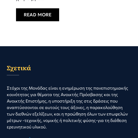
READ MORE
Σχετικά
Στόχοι της Μονάδας είναι η ενημέρωση της πανεπιστημιακής
κοινότητας για θέματα της Ανοικτής Πρόσβασης και της
Ανοικτής Επιστήμης, η υποστήριξη της στις δράσεις που
αναπτύσσονται σε αυτούς τους άξονες, η παρακολούθηση
των διεθνών εξελίξεων, και η προώθηση όλων των επωφελών
μέτρων -τεχνικής, νομικής ή πολιτικής φύσης-για τη διάθεση
ερευνητικού υλικού.