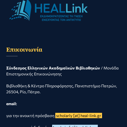
Επικοινωνία
Σύνδεσμος Ελληνικών Ακαδημαϊκών Βιβλιοθηκών
/ Μονάδα
Επιστημονικής Επικοινώνησης
Βιβλιοθήκη & Κέντρο Πληροφόρησης, Πανεπιστήμιο Πατρών,
26504, Ρίο, Πάτρα.
email:
για την ανοικτή πρόσβαση
scholarly [at] heal-link.gr