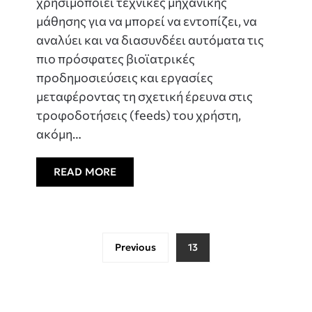
χρησιμοποιεί τεχνικές μηχανικής
μάθησης για να μπορεί να εντοπίζει, να
αναλύει και να διασυνδέει αυτόματα τις
πιο πρόσφατες βιοϊατρικές
προδημοσιεύσεις και εργασίες
μεταφέροντας τη σχετική έρευνα στις
τροφοδοτήσεις (feeds) του χρήστη,
ακόμη…
READ MORE
Previous
13