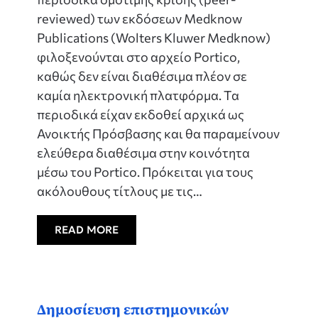
reviewed) των εκδόσεων Medknow
Publications (Wolters Kluwer Medknow)
φιλοξενούνται στο αρχείο Portico,
καθώς δεν είναι διαθέσιμα πλέον σε
καμία ηλεκτρονική πλατφόρμα. Τα
περιοδικά είχαν εκδοθεί αρχικά ως
Ανοικτής Πρόσβασης και θα παραμείνουν
ελεύθερα διαθέσιμα στην κοινότητα
μέσω του Portico. Πρόκειται για τους
ακόλουθους τίτλους με τις…
READ MORE
Δημοσίευση επιστημονικών