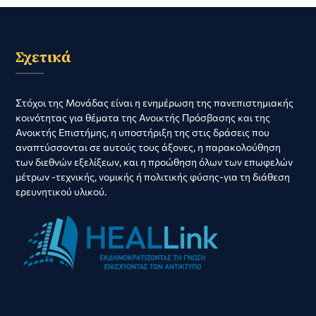
Σχετικά
Στόχοι της Μονάδας είναι η ενημέρωση της πανεπιστημιακής
κοινότητας για θέματα της Ανοικτής Πρόσβασης και της
Ανοικτής Επιστήμης, η υποστήριξη της στις δράσεις που
αναπτύσσονται σε αυτούς τους άξονες, η παρακολούθηση
των διεθνών εξελίξεων, και η προώθηση όλων των επωφελών
μέτρων -τεχνικής, νομικής ή πολιτικής φύσης-για τη διάθεση
ερευνητικού υλικού.