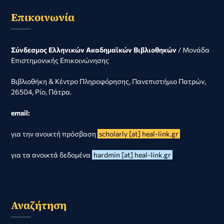
Επικοινωνία
Σύνδεσμος Ελληνικών Ακαδημαϊκών Βιβλιοθηκών
/ Μονάδα
Επιστημονικής Επικοινώνησης
Βιβλιοθήκη & Κέντρο Πληροφόρησης, Πανεπιστήμιο Πατρών,
26504, Ρίο, Πάτρα.
email:
για την ανοικτή πρόσβαση
scholarly [at] heal-link.gr
για τα ανοικτά δεδομένα
hardmin [at] heal-link.gr
Αναζήτηση