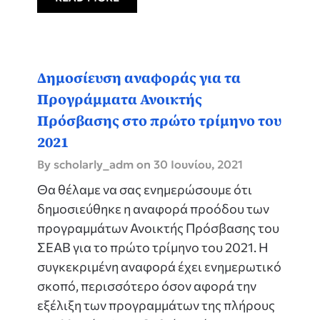
Δημοσίευση αναφοράς για τα
Προγράμματα Ανοικτής
Πρόσβασης στο πρώτο τρίμηνο του
2021
By scholarly_adm on
30 Ιουνίου, 2021
Θα θέλαμε να σας ενημερώσουμε ότι
δημοσιεύθηκε η αναφορά προόδου των
προγραμμάτων Ανοικτής Πρόσβασης του
ΣΕΑΒ για το πρώτο τρίμηνο του 2021. Η
συγκεκριμένη αναφορά έχει ενημερωτικό
σκοπό, περισσότερο όσον αφορά την
εξέλιξη των προγραμμάτων της πλήρους