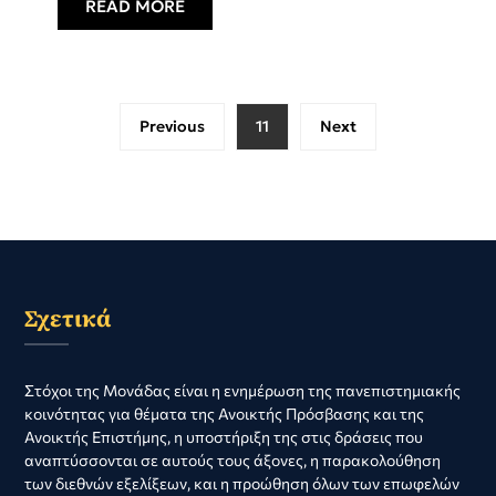
READ MORE
Previous
11
Next
Σχετικά
Στόχοι της Μονάδας είναι η ενημέρωση της πανεπιστημιακής
κοινότητας για θέματα της Ανοικτής Πρόσβασης και της
Ανοικτής Επιστήμης, η υποστήριξη της στις δράσεις που
αναπτύσσονται σε αυτούς τους άξονες, η παρακολούθηση
των διεθνών εξελίξεων, και η προώθηση όλων των επωφελών