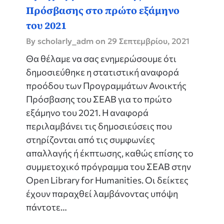
Πρόσβασης στο πρώτο εξάμηνο
του 2021
By scholarly_adm on
29 Σεπτεμβρίου, 2021
Θα θέλαμε να σας ενημερώσουμε ότι
δημοσιεύθηκε η στατιστική αναφορά
προόδου των Προγραμμάτων Ανοικτής
Πρόσβασης του ΣΕΑΒ για το πρώτο
εξάμηνο του 2021. Η αναφορά
περιλαμβάνει τις δημοσιεύσεις που
στηρίζονται από τις συμφωνίες
απαλλαγής ή έκπτωσης, καθώς επίσης το
συμμετοχικό πρόγραμμα του ΣΕΑΒ στην
Open Library for Humanities. Οι δείκτες
έχουν παραχθεί λαμβάνοντας υπόψη
πάντοτε…