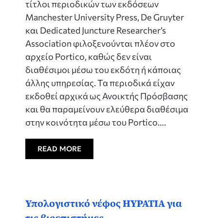
τίτλοι περιοδικών των εκδόσεων
Manchester University Press, De Gruyter
και Dedicated Juncture Researcher’s
Association φιλοξενούνται πλέον στο
αρχείο Portico, καθώς δεν είναι
διαθέσιμοι μέσω του εκδότη ή κάποιας
άλλης υπηρεσίας. Τα περιοδικά είχαν
εκδοθεί αρχικά ως Ανοικτής Πρόσβασης
και θα παραμείνουν ελεύθερα διαθέσιμα
στην κοινότητα μέσω του Portico….
READ MORE
Υπολογιστικό νέφος HYPATIA για