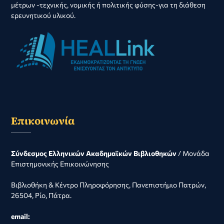
μέτρων -τεχνικής, νομικής ή πολιτικής φύσης-για τη διάθεση
ερευνητικού υλικού.
Επικοινωνία
Σύνδεσμος Ελληνικών Ακαδημαϊκών Βιβλιοθηκών
/ Μονάδα
Επιστημονικής Επικοινώνησης
Βιβλιοθήκη & Κέντρο Πληροφόρησης, Πανεπιστήμιο Πατρών,
26504, Ρίο, Πάτρα.
email: