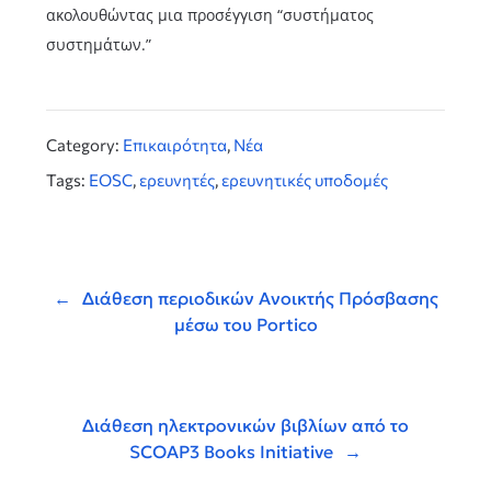
ακολουθώντας μια προσέγγιση “συστήματος
συστημάτων.”
Category:
Επικαιρότητα
,
Νέα
Tags:
EOSC
,
ερευνητές
,
ερευνητικές υποδομές
Πλοήγηση
άρθρων
Διάθεση περιοδικών Ανοικτής Πρόσβασης
μέσω του Portico
Διάθεση ηλεκτρονικών βιβλίων από το
SCOAP3 Books Initiative