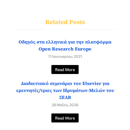
Related Posts
Οδηγός στα ελληνικά για την πλατφόρμα
Open Research Europe
11 Ιανουαρίου, 2021
Read More
Διαδικτυακό σεμινάριο του Elsevier για
ερευνητές/τριες των Ιδρυμάτων-Μελών του
ΣΕΑΒ
28 Μαΐου, 2026
Read More