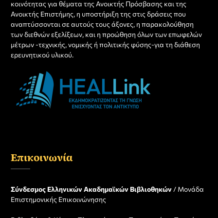
κοινότητας για θέματα της Ανοικτής Πρόσβασης και της
Ανοικτής Επιστήμης, η υποστήριξη της στις δράσεις που
αναπτύσσονται σε αυτούς τους άξονες, η παρακολούθηση
των διεθνών εξελίξεων, και η προώθηση όλων των επωφελών
μέτρων -τεχνικής, νομικής ή πολιτικής φύσης-για τη διάθεση
ερευνητικού υλικού.
Επικοινωνία
Σύνδεσμος Ελληνικών Ακαδημαϊκών Βιβλιοθηκών
/ Μονάδα
Επιστημονικής Επικοινώνησης