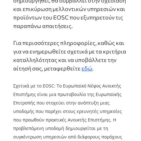
δημιουργηθεί, θα συμβάλλει στην σχεδίαση
και επικύρωση μελλοντικών υπηρεσιών και
προϊόντων του EOSC που εξυπηρετούν τις
παραπάνω απαιτήσεις.
Για περισσότερες πληροφορίες, καθώς και
για να ενημερωθείτε σχετικά με τα κριτήρια
καταλληλότητας και να υποβάλλετε την
αίτησή σας, μεταφερθείτε
εδώ
.
Σχετικά με το EOSC: Το Ευρωπαϊκό Νέφος Ανοικτής
Επιστήμης είναι μια πρωτοβουλία της Ευρωπαϊκής
Επιτροπής που στοχεύει στην ανάπτυξη μιας
υποδομής που παρέχει στους ερευνητές υπηρεσίες
που προωθούν πρακτικές Ανοικτής Επιστήμης. Η
προβλεπόμενη υποδομή δημιουργείται με τη
συγκέντρωση υπηρεσιών από διάφορους παρόχους