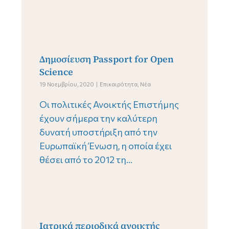
Δημοσίευση Passport for Open
Science
19 Νοεμβρίου, 2020
Επικαιρότητα
,
Νέα
Οι πολιτικές Ανοικτής Επιστήμης
έχουν σήμερα την καλύτερη
δυνατή υποστήριξη από την
Ευρωπαϊκή Ένωση, η οποία έχει
θέσει από το 2012 τη...
Ιατρικά περιοδικά ανοικτής