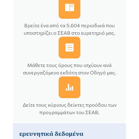
Βρείτε ένα από τα 5.604 περιοδικά που
υποστηρίζει ο ΣΕΑΒ στο ευρετηριό μας.
Μάθετε τους όρους που ισχύουν ανά
συνεργαζόμενο εκδότη στον Οδηγό μας.
Δείτε τους κύριους δείκτες προόδου των
προγραμμάτων του ΣΕΑΒ.
ερευνητικά δεδομένα