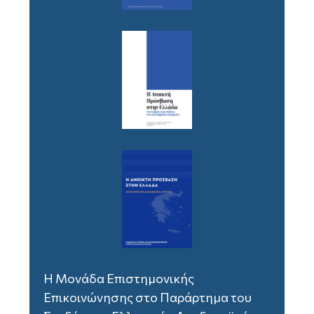
Η Μονάδα Επιστημονικής
Επικοινώνησης στο Παράρτημα του