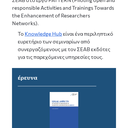
responsible Activities and Trainings Towards
the Enhancement of Researchers
Networks).
Το
Knowledge Hub
είναι ένα περιληπτικό
ευρετήριο των σεμιναρίων από
συνεργαζόμενους με τον ΣΕΑΒ εκδότες
για τις παρεχόμενες υπηρεσίες τους.
έρευνα