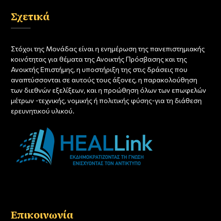
Σχετικά
Στόχοι της Μονάδας είναι η ενημέρωση της πανεπιστημιακής
κοινότητας για θέματα της Ανοικτής Πρόσβασης και της
Ανοικτής Επιστήμης, η υποστήριξη της στις δράσεις που
αναπτύσσονται σε αυτούς τους άξονες, η παρακολούθηση
των διεθνών εξελίξεων, και η προώθηση όλων των επωφελών
μέτρων -τεχνικής, νομικής ή πολιτικής φύσης-για τη διάθεση
ερευνητικού υλικού.
Επικοινωνία